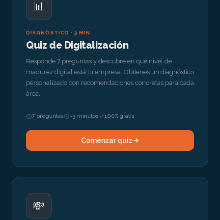
📊
DIAGNÓSTICO · 3 MIN
Quiz de Digitalización
Responde 7 preguntas y descubre en qué nivel de
madurez digital está tu empresa. Obtienes un diagnóstico
personalizado con recomendaciones concretas para cada
área.
7 preguntas
~3 minutos
100% gratis
Comenzar quiz
💸